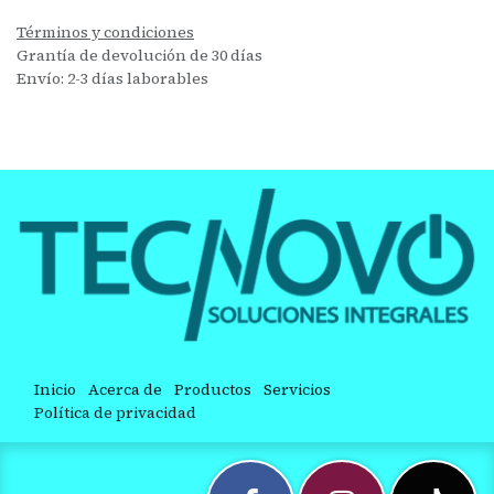
Términos y condiciones
Grantía de devolución de 30 días
Envío: 2-3 días laborables
Inicio
Acerca de
Productos
Servicios
Política de privacidad