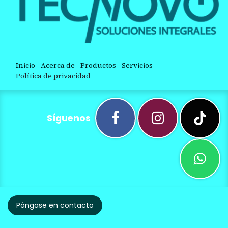
Inicio
Acerca de
Productos
Servicios
Política de privacidad
Síguenos
Póngase en contacto