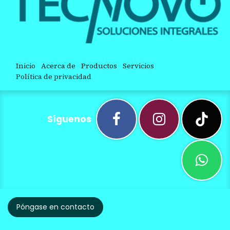
Inicio
Acerca de
Productos
Servicios
Política de privacidad
Síguenos
Póngase en contacto