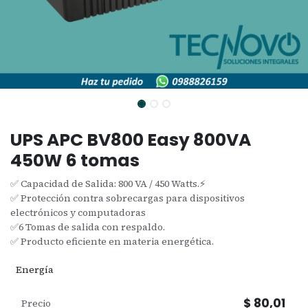
UPS APC BV800 Easy 800VA
450W 6 tomas
✅ Capacidad de Salida: 800 VA / 450 Watts.⚡️
✅ Protección contra sobrecargas para dispositivos
electrónicos y computadoras
✅6 Tomas de salida con respaldo.
✅ Producto eficiente en materia energética.
Energía
$
80,01
Precio