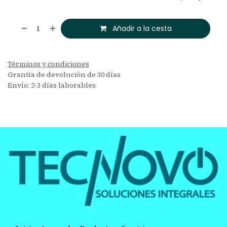
Añadir a la cesta
Términos y condiciones
Grantía de devolución de 30 días
Envío: 2-3 días laborables