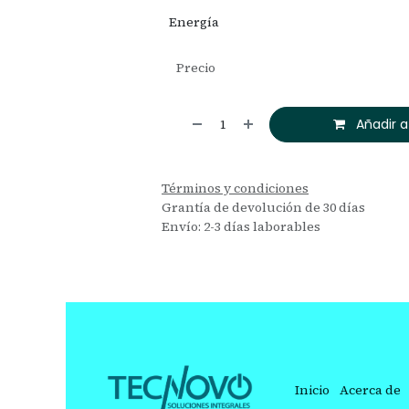
Energía
Precio
Añadir a
Términos y condiciones
Grantía de devolución de 30 días
Envío: 2-3 días laborables
Inicio
Acerca de