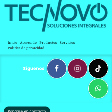
Inicio
Acerca de
Productos
Servicios
Política de privacidad
Síguenos
Póngase en contacto