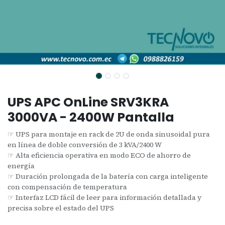
UPS APC OnLine SRV3KRA
3000VA - 2400W Pantalla
☞ UPS para montaje en rack de 2U de onda sinusoidal pura
en línea de doble conversión de 3 kVA/2400 W
☞ Alta eficiencia operativa en modo ECO de ahorro de
energía
☞ Duración prolongada de la batería con carga inteligente
con compensación de temperatura
☞ Interfaz LCD fácil de leer para información detallada y
precisa sobre el estado del UPS