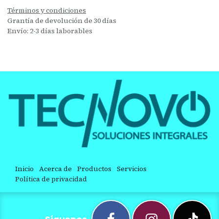
Términos y condiciones
Grantía de devolución de 30 días
Envío: 2-3 días laborables
Inicio
Acerca de
Productos
Servicios
Política de privacidad