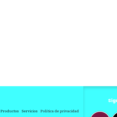
Síg
Productos
Servicios
Política de privacidad