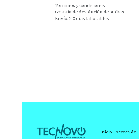
Términos y condiciones
Grantía de devolución de 30 días
Envío: 2-3 días laborables
Inicio
Acerca de