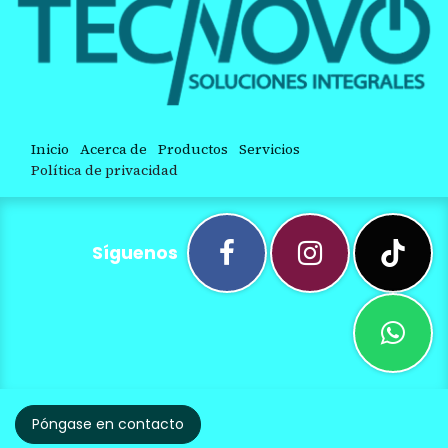
Inicio
Acerca de
Productos
Servicios
Política de privacidad
Síguenos
Póngase en contacto