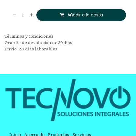
Añadir a la cesta
Términos y condiciones
Grantía de devolución de 30 días
Envío: 2-3 días laborables
Inicio
Acerca de
Productos
Servicios