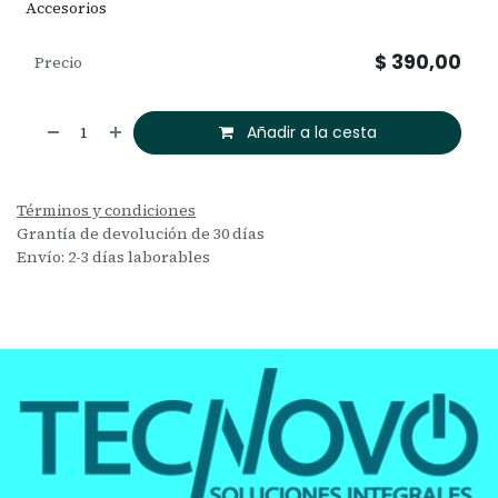
Accesorios
$
390,00
Precio
Añadir a la cesta
Términos y condiciones
Grantía de devolución de 30 días
Envío: 2-3 días laborables