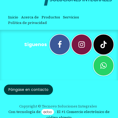
Inicio
Acerca de
Productos
Servicios
Política de privacidad
Síguenos
Póngase en contacto
Copyright © Tecnovo Soluciones Integrales
Con tecnología de
- El #1
Comercio electrónico de
código abierto