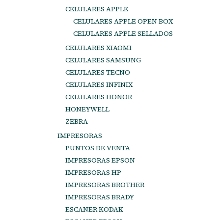
CELULARES APPLE
CELULARES APPLE OPEN BOX
CELULARES APPLE SELLADOS
CELULARES XIAOMI
CELULARES SAMSUNG
CELULARES TECNO
CELULARES INFINIX
CELULARES HONOR
HONEYWELL
ZEBRA
IMPRESORAS
PUNTOS DE VENTA
IMPRESORAS EPSON
IMPRESORAS HP
IMPRESORAS BROTHER
IMPRESORAS BRADY
ESCANER KODAK