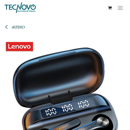
Ir al contenido
AUDIO