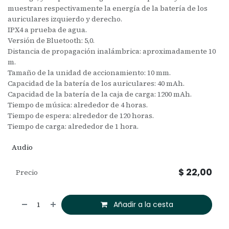
muestran respectivamente la energía de la batería de los
auriculares izquierdo y derecho.
IPX4 a prueba de agua.
Versión de Bluetooth: 5,0.
Distancia de propagación inalámbrica: aproximadamente 10
m.
Tamaño de la unidad de accionamiento: 10 mm.
Capacidad de la batería de los auriculares: 40 mAh.
Capacidad de la batería de la caja de carga: 1200 mAh.
Tiempo de música: alrededor de 4 horas.
Tiempo de espera: alrededor de 120 horas.
Tiempo de carga: alrededor de 1 hora.
Audio
$
22,00
Precio
Añadir a la cesta