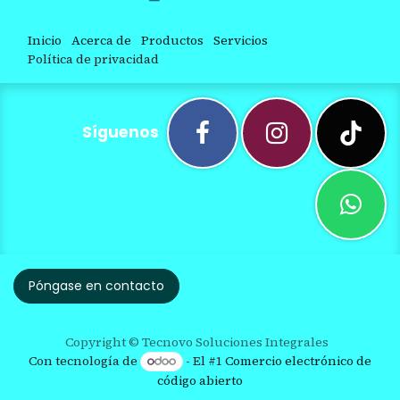
Inicio
Acerca de
Productos
Servicios
Política de privacidad
Síguenos
Póngase en contacto
Copyright © Tecnovo Soluciones Integrales
Con tecnología de
- El #1
Comercio electrónico de
código abierto