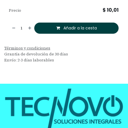
$
10,01
Precio
Añadir a la cesta
Términos y condiciones
Grantía de devolución de 30 días
Envío: 2-3 días laborables