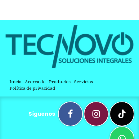
Inicio
Acerca de
Productos
Servicios
Política de privacidad
Síguenos