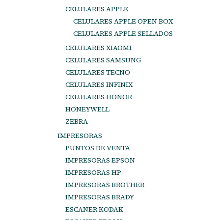
CELULARES APPLE
CELULARES APPLE OPEN BOX
CELULARES APPLE SELLADOS
CELULARES XIAOMI
CELULARES SAMSUNG
CELULARES TECNO
CELULARES INFINIX
CELULARES HONOR
HONEYWELL
ZEBRA
IMPRESORAS
PUNTOS DE VENTA
IMPRESORAS EPSON
IMPRESORAS HP
IMPRESORAS BROTHER
IMPRESORAS BRADY
ESCANER KODAK