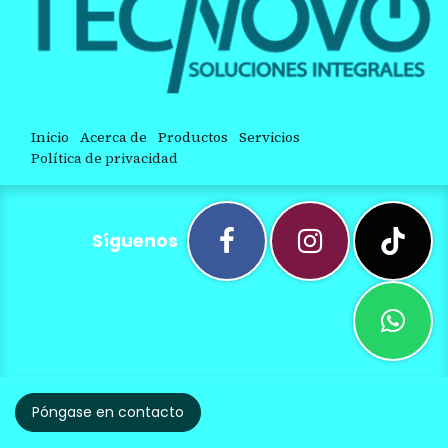
Inicio
Acerca de
Productos
Servicios
Política de privacidad
Síguenos
Póngase en contacto