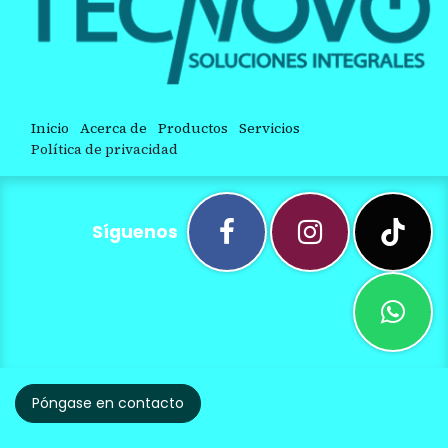
Inicio
Acerca de
Productos
Servicios
Política de privacidad
Síguenos
Póngase en contacto