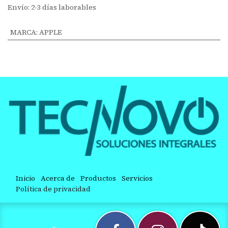
Envío: 2-3 días laborables
MARCA
:
APPLE
Inicio
Acerca de
Productos
Servicios
Política de privacidad