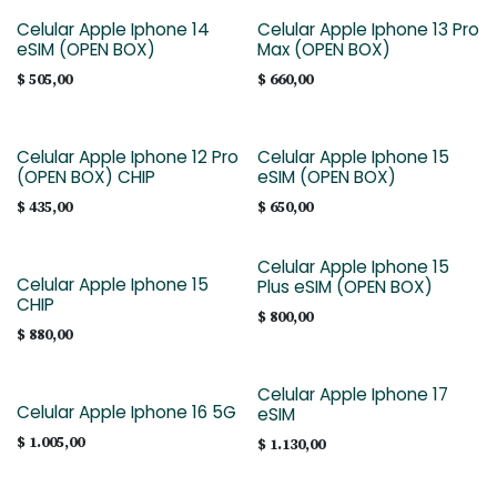
Celular Apple Iphone 14
Celular Apple Iphone 13 Pro
eSIM (OPEN BOX)
Max (OPEN BOX)
$
505,00
$
660,00
Celular Apple Iphone 12 Pro
Celular Apple Iphone 15
(OPEN BOX) CHIP
eSIM (OPEN BOX)
$
435,00
$
650,00
Celular Apple Iphone 15
Celular Apple Iphone 15
Plus eSIM (OPEN BOX)
CHIP
$
800,00
$
880,00
Celular Apple Iphone 17
Celular Apple Iphone 16 5G
eSIM
$
1.005,00
$
1.130,00