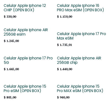
Celular Apple Iphone 12
Celular Apple Iphone 16
CHIP (OPEN BOX)
PRO Max eSIM (OPEN BOX)
$
330,00
$
1.150,00
Celular Apple Iphone AIR
Celular Apple Iphone 17 Pro
256GB esim
Max eSIM
$
1.245,00
$
1.735,01
Celular Apple Iphone 17 Pro
Celular Apple Iphone AIR
5G
256GB chip
$
1.665,00
$
1.440,00
Celular Apple Iphone 15
Celular Apple Iphone 15
Pro eSIM (OPEN BOX)
Pro MAX eSIM (OPEN BOX)
$
805,00
$
940,00