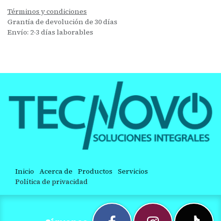
Términos y condiciones
Grantía de devolución de 30 días
Envío: 2-3 días laborables
Inicio
Acerca de
Productos
Servicios
Política de privacidad