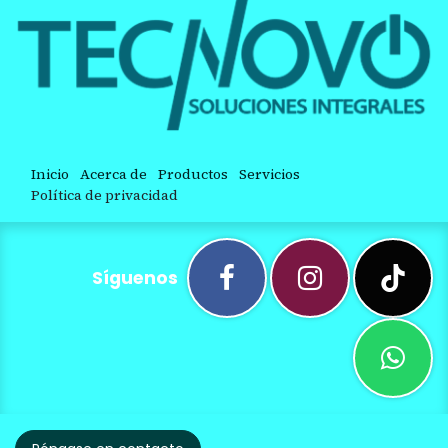
Inicio
Acerca de
Productos
Servicios
Política de privacidad
Síguenos