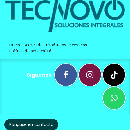
Inicio
Acerca de
Productos
Servicios
Política de privacidad
Síguenos
Póngase en contacto