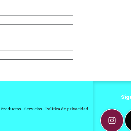
Síg
Productos
Servicios
Política de privacidad