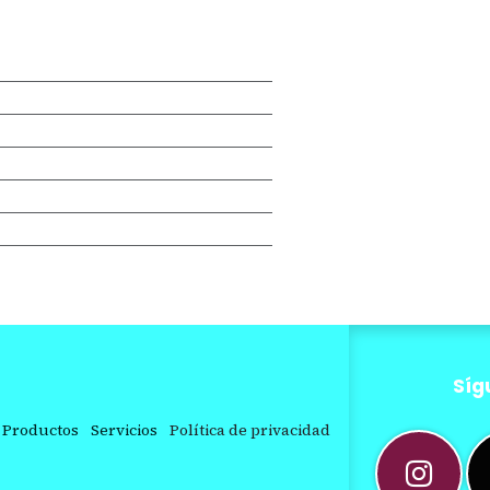
Síg
Productos
Servicios
Política de privacidad