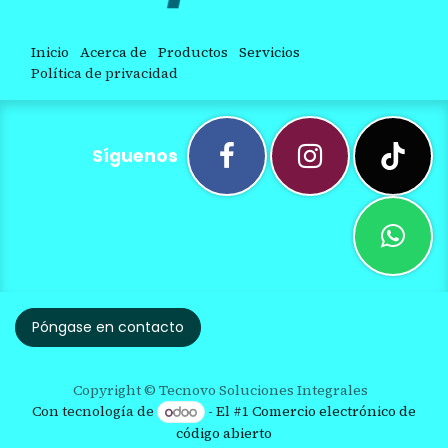
Inicio
Acerca de
Productos
Servicios
Política de privacidad
Síguenos
Póngase en contacto
Copyright © Tecnovo Soluciones Integrales
Con tecnología de
- El #1
Comercio electrónico de
código abierto