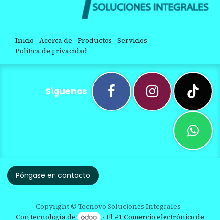
Inicio
Acerca de
Productos
Servicios
Política de privacidad
Síguenos
Póngase en contacto
Copyright © Tecnovo Soluciones Integrales
Con tecnología de
- El #1
Comercio electrónico de