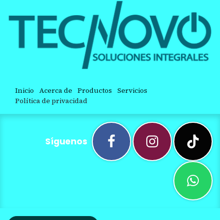
Inicio
Acerca de
Productos
Servicios
Política de privacidad
Síguenos