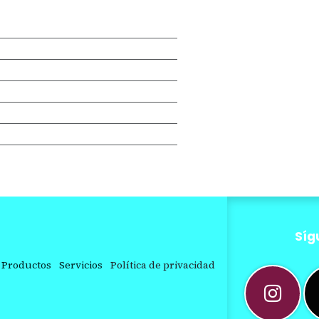
Síg
Productos
Servicios
Política de privacidad