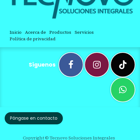
Inicio
Acerca de
Productos
Servicios
Política de privacidad
Síguenos
Póngase en contacto
Copyright © Tecnovo Soluciones Integrales