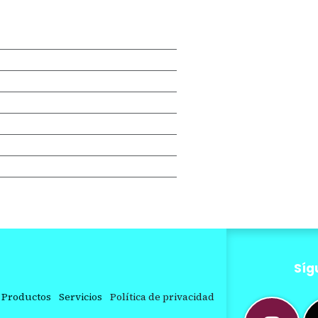
Síg
Productos
Servicios
Política de privacidad