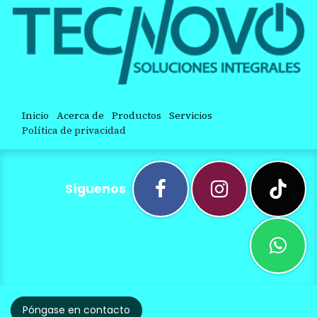
Inicio
Acerca de
Productos
Servicios
Política de privacidad
Síguenos
Póngase en contacto