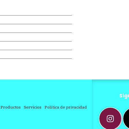
Síg
Productos
Servicios
Política de privacidad