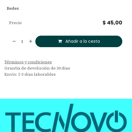
Redes
$
45,00
Precio
Añadir a la cesta
Términos y condiciones
Grantía de devolución de 30 días
Envío: 2-3 días laborables