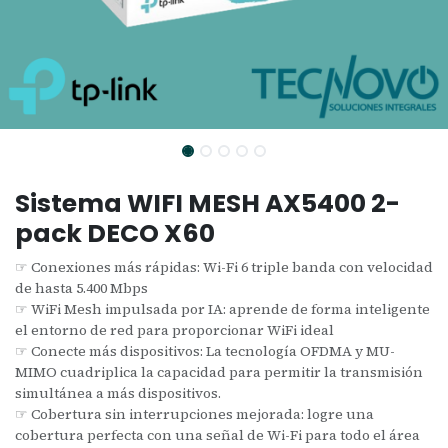
Sistema WIFI MESH AX5400 2-
pack DECO X60
☞ Conexiones más rápidas: Wi-Fi 6 triple banda con velocidad
de hasta 5.400 Mbps
☞ WiFi Mesh impulsada por IA: aprende de forma inteligente
el entorno de red para proporcionar WiFi ideal
☞ Conecte más dispositivos: La tecnología OFDMA y MU-
MIMO cuadriplica la capacidad para permitir la transmisión
simultánea a más dispositivos.
☞ Cobertura sin interrupciones mejorada: logre una
cobertura perfecta con una señal de Wi-Fi para todo el área