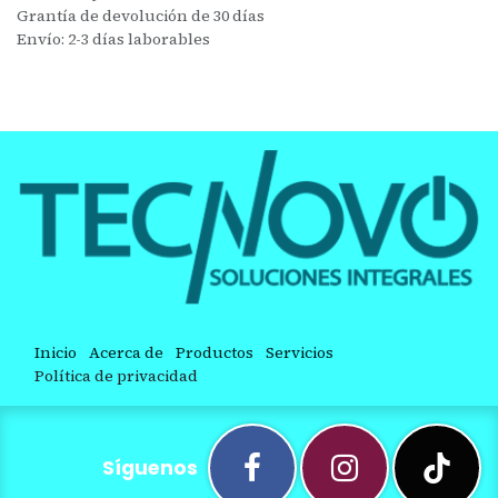
Grantía de devolución de 30 días
Envío: 2-3 días laborables
Inicio
Acerca de
Productos
Servicios
Política de privacidad
Síguenos