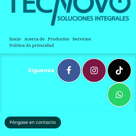
Inicio
Acerca de
Productos
Servicios
Política de privacidad
Síguenos
Póngase en contacto