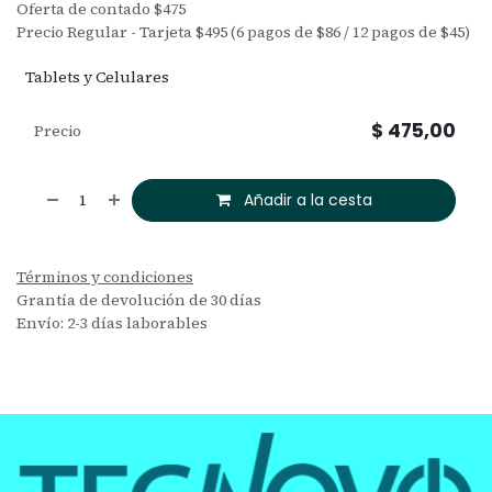
Oferta de contado $475
Precio Regular - Tarjeta $495 (6 pagos de $86 / 12 pagos de $45)
Tablets y Celulares
$
475,00
Precio
Añadir a la cesta
Términos y condiciones
Grantía de devolución de 30 días
Envío: 2-3 días laborables