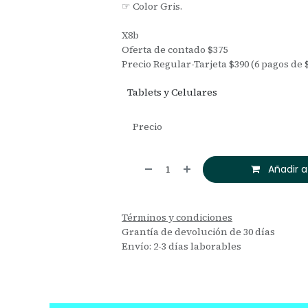
☞ Color Gris.
X8b
Oferta de contado $375
Precio Regular-Tarjeta $390 (6 pagos de $
Tablets y Celulares
Precio
Añadir a
Términos y condiciones
Grantía de devolución de 30 días
Envío: 2-3 días laborables