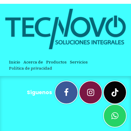
Inicio
Acerca de
Productos
Servicios
Política de privacidad
Síguenos