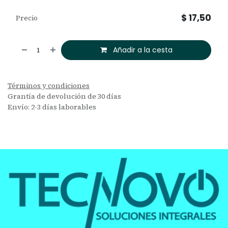
$
17,50
Precio
Añadir a la cesta
Términos y condiciones
Grantía de devolución de 30 días
Envío: 2-3 días laborables