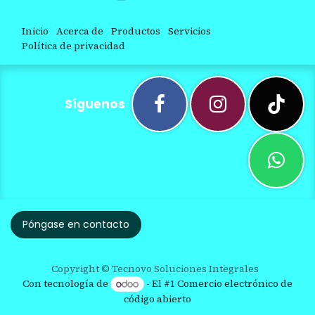
Inicio
Acerca de
Productos
Servicios
Política de privacidad
Síguenos
Póngase en contacto
Copyright © Tecnovo Soluciones Integrales
Con tecnología de
- El #1
Comercio electrónico de
código abierto