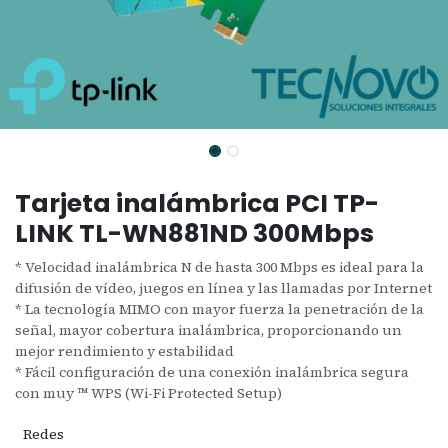
Tarjeta inalámbrica PCI TP-
LINK TL-WN881ND 300Mbps
* Velocidad inalámbrica N de hasta 300 Mbps es ideal para la
difusión de vídeo, juegos en línea y las llamadas por Internet
* La tecnología MIMO con mayor fuerza la penetración de la
señal, mayor cobertura inalámbrica, proporcionando un
mejor rendimiento y estabilidad
* Fácil configuración de una conexión inalámbrica segura
con muy ™ WPS (Wi-Fi Protected Setup)
Redes