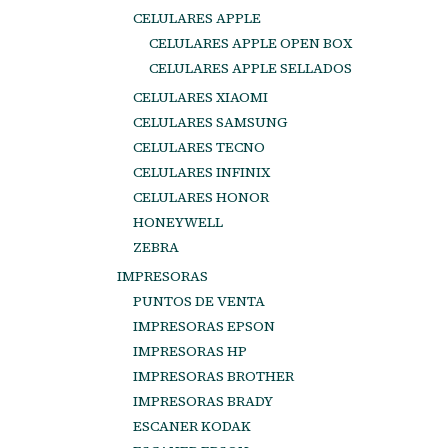
CELULARES APPLE
CELULARES APPLE OPEN BOX
CELULARES APPLE SELLADOS
CELULARES XIAOMI
CELULARES SAMSUNG
CELULARES TECNO
CELULARES INFINIX
CELULARES HONOR
HONEYWELL
ZEBRA
IMPRESORAS
PUNTOS DE VENTA
IMPRESORAS EPSON
IMPRESORAS HP
IMPRESORAS BROTHER
IMPRESORAS BRADY
ESCANER KODAK