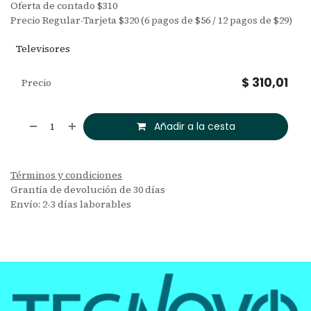
Oferta de contado $310
Precio Regular-Tarjeta $320 (6 pagos de $56 / 12 pagos de $29)
Televisores
$
310,01
Precio
Añadir a la cesta
Términos y condiciones
Grantía de devolución de 30 días
Envío: 2-3 días laborables