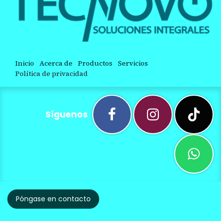
Inicio
Acerca de
Productos
Servicios
Política de privacidad
Síguenos
Póngase en contacto