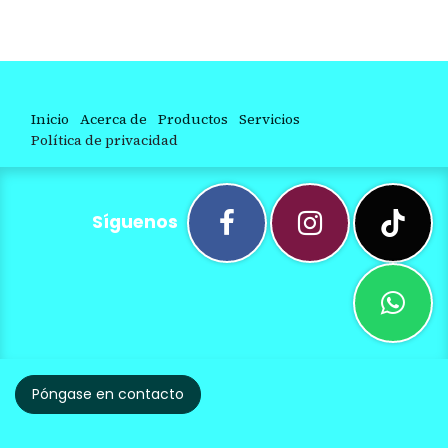
Inicio
Acerca de
Productos
Servicios
Política de privacidad
Síguenos
Póngase en contacto