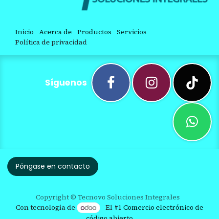
Inicio
Acerca de
Productos
Servicios
Política de privacidad
Síguenos
Póngase en contacto
Copyright © Tecnovo Soluciones Integrales
Con tecnología de
- El #1
Comercio electrónico de
código abierto