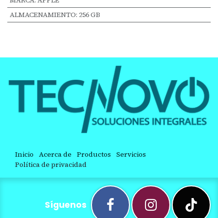
ALMACENAMIENTO
:
256 GB
Inicio
Acerca de
Productos
Servicios
Política de privacidad
Síguenos