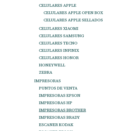
CELULARES APPLE
CELULARES APPLE OPEN BOX
CELULARES APPLE SELLADOS
CELULARES XIAOMI
CELULARES SAMSUNG
CELULARES TECNO
CELULARES INFINIX
CELULARES HONOR
HONEYWELL
ZEBRA
IMPRESORAS
PUNTOS DE VENTA
IMPRESORAS EPSON
IMPRESORAS HP
IMPRESORAS BROTHER
IMPRESORAS BRADY
ESCANER KODAK