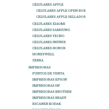
CELULARES APPLE
CELULARES APPLE OPEN BOX
CELULARES APPLE SELLADOS
CELULARES XIAOMI
CELULARES SAMSUNG
CELULARES TECNO
CELULARES INFINIX
CELULARES HONOR
HONEYWELL
ZEBRA
IMPRESORAS
PUNTOS DE VENTA
IMPRESORAS EPSON
IMPRESORAS HP
IMPRESORAS BROTHER
IMPRESORAS BRADY
ESCANER KODAK