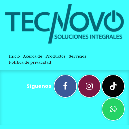
Inicio
Acerca de
Productos
Servicios
Política de privacidad
Síguenos