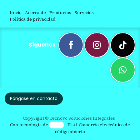
Inicio
Acerca de
Productos
Servicios
Política de privacidad
Síguenos
Póngase en contacto
Copyright © Tecnovo Soluciones Integrales
Con tecnología de
- El #1
Comercio electrónico de
código abierto